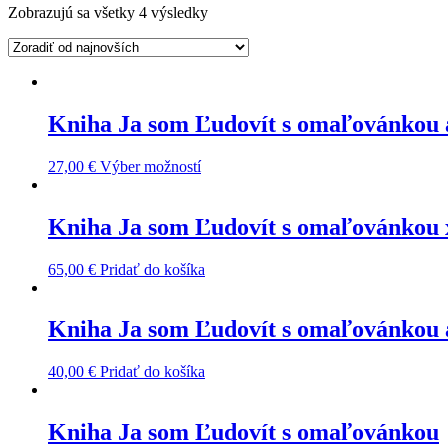
Zobrazujú sa všetky 4 výsledky
Kniha Ja som Ľudovít s omaľovánkou
27,00
€
Výber možností
Kniha Ja som Ľudovít s omaľovánkou 
65,00
€
Pridať do košíka
Kniha Ja som Ľudovít s omaľovánkou
40,00
€
Pridať do košíka
Kniha Ja som Ľudovít s omaľovánkou